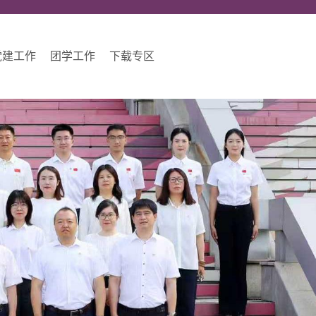
党建工作
团学工作
下载专区