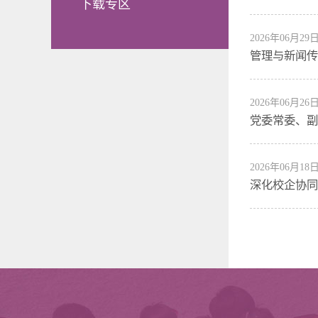
下载专区
2026年06月29
管理与新闻传
2026年06月26
党委常委、副
2026年06月18
深化校企协同