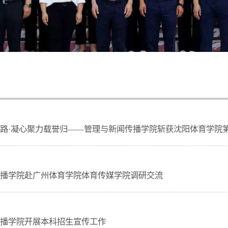
日
路·凝心聚力载誉归——管理与新闻传播学院斩获沈阳体育学院
日
播学院赴广州体育学院体育传媒学院调研交流
日
播学院开展本科招生宣传工作