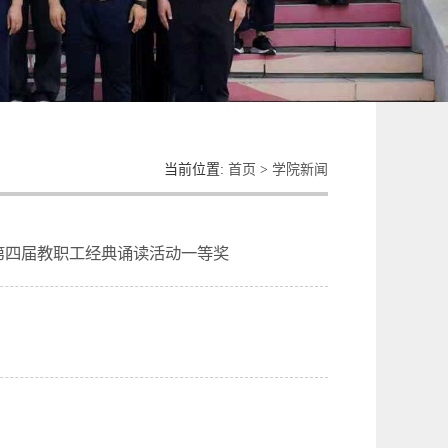
当前位置:
首页
>
学院新闻
第四届教职工经典诵读活动一等奖