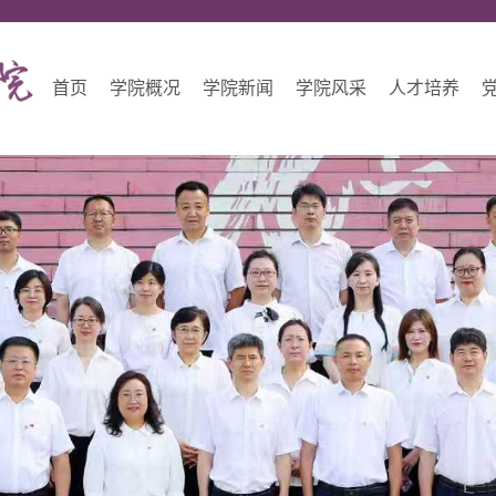
首页
学院概况
学院新闻
学院风采
人才培养