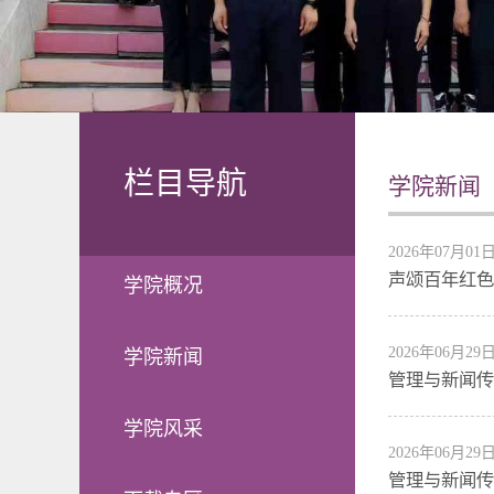
栏目导航
学院新闻
2026年07月01
声颂百年红色
学院概况
2026年06月29
学院新闻
管理与新闻传
学院风采
2026年06月29
管理与新闻传