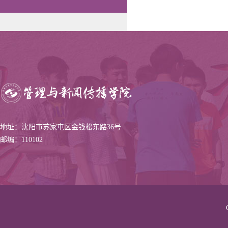
地址：沈阳市苏家屯区金钱松东路36号
邮编：110102