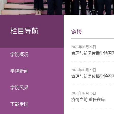
栏目导航
链接
2020年03月23日
管理与新闻传播学院召开
学院概况
2020年03月20日
学院新闻
管理与新闻传播学院召开
学院风采
2020年02月16日
疫情当前 重任在肩
下载专区